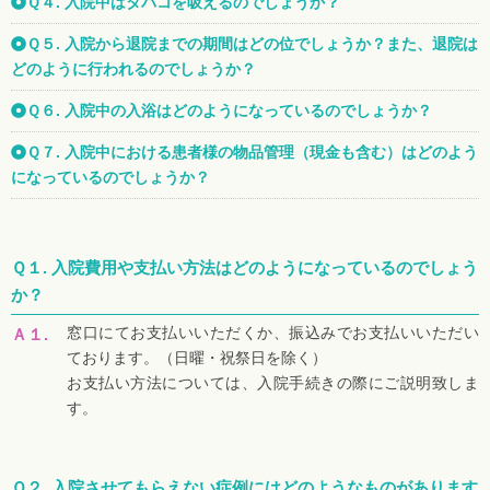
Ｑ４. 入院中はタバコを吸えるのでしょうか？
Ｑ５. 入院から退院までの期間はどの位でしょうか？また、退院は
どのように行われるのでしょうか？
Ｑ６. 入院中の入浴はどのようになっているのでしょうか？
Ｑ７. 入院中における患者様の物品管理（現金も含む）はどのよう
になっているのでしょうか？
Ｑ１.
入院費用や支払い方法はどのようになっているのでしょう
か？
窓口にてお支払いいただくか、振込みでお支払いいただい
Ａ１.
ております。（日曜・祝祭日を除く）
お支払い方法については、入院手続きの際にご説明致しま
す。
Ｑ２.
入院させてもらえない症例にはどのようなものがあります