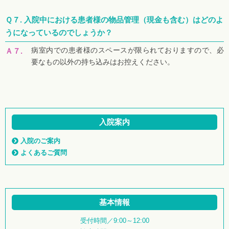
Ｑ７.
入院中における患者様の物品管理（現金も含む）はどのよ
うになっているのでしょうか？
病室内での患者様のスペースが限られておりますので、必
Ａ７.
要なもの以外の持ち込みはお控えください。
入院案内
入院のご案内
よくあるご質問
基本情報
受付時間／9:00～12:00