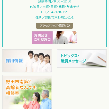
診療時間／9:30～12:30
休診日／土曜･日曜･祝日･年末年始
TEL／04-7138-0321
住所／野田市木野崎1561-1