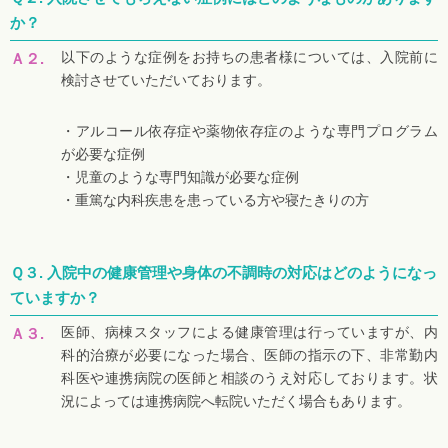
か？
以下のような症例をお持ちの患者様については、入院前に
Ａ２.
検討させていただいております。
・アルコール依存症や薬物依存症のような専門プログラム
が必要な症例
・児童のような専門知識が必要な症例
・重篤な内科疾患を患っている方や寝たきりの方
Ｑ３.
入院中の健康管理や身体の不調時の対応はどのようになっ
ていますか？
医師、病棟スタッフによる健康管理は行っていますが、内
Ａ３.
科的治療が必要になった場合、医師の指示の下、非常勤内
科医や連携病院の医師と相談のうえ対応しております。状
況によっては連携病院へ転院いただく場合もあります。