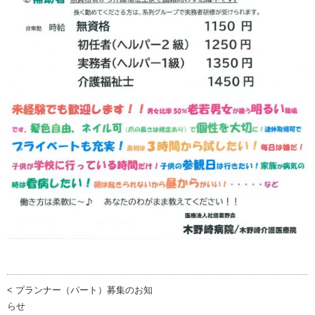
< プランナー（パート）募集のお知
らせ