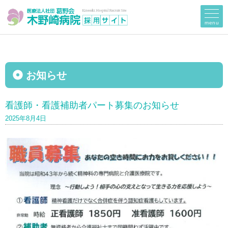
menu
お知らせ
看護師・看護補助者パート募集のお知らせ
2025年8月4日